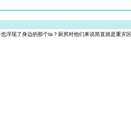
是也浮现了身边的那个ta？厨房对他们来说简直就是重灾区