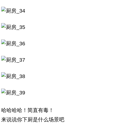
哈哈哈哈！简直有毒！
来说说你下厨是什么场景吧