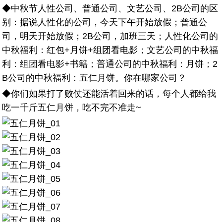
◆中秋节人性公司、普通公司、文艺公司、2B公司的区
别：据说人性化的公司，今天下午开始放假；普通公
司，明天开始放假；2B公司，加班三天；人性化公司的
中秋福利：红包+月饼+组团看电影；文艺公司的中秋福
利：组团看电影+书籍；普通公司的中秋福利：月饼；2
B公司的中秋福利：五仁月饼。你在哪家公司？
◆你们如果打了败仗还能活着回来的话，每个人都给我
吃一千斤五仁月饼，吃不完不准走~