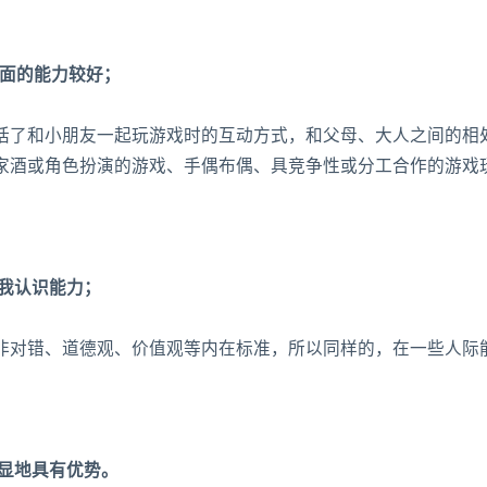
方面的能力较好；
括了和小朋友一起玩游戏时的互动方式，和父母、大人之间的相
家酒或角色扮演的游戏、手偶布偶、具竞争性或分工合作的游戏
自我认识能力；
非对错、道德观、价值观等内在标准，所以同样的，在一些人际
明显地具有优势。