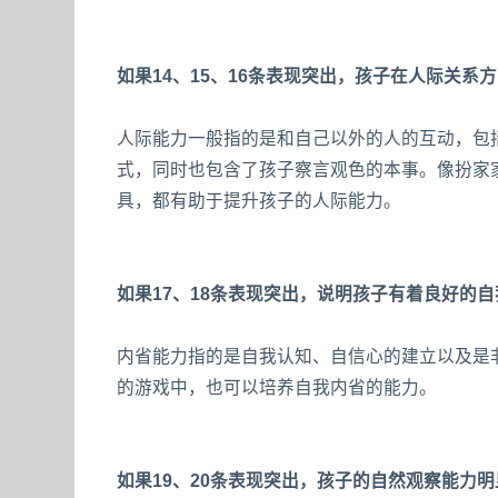
如果14、15、16条表现突出，孩子在人际关系
人际能力一般指的是和自己以外的人的互动，包
式，同时也包含了孩子察言观色的本事。像扮家
具，都有助于提升孩子的人际能力。
如果17、18条表现突出，说明孩子有着良好的
内省能力指的是自我认知、自信心的建立以及是
的游戏中，也可以培养自我内省的能力。
如果19、20条表现突出，孩子的自然观察能力