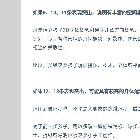
如果9、10、11条表现突出，说明有丰富的空间
凡是建立孩子3D立体概念和建立儿童方向概念
另外，认识各种形状的几何概念，对影像、图形
相当的关联性。
所以，多给这类孩子玩点拼图、积木、立体或平
如果12、13条表现突出，可能具有较高的身体
运用到肢体动作，不论是大肌肉的跑跳运动，或
对于前一类孩子，可以多玩一些像是滑板、球类
土、折纸或涂鸦画板这类小手工创作。