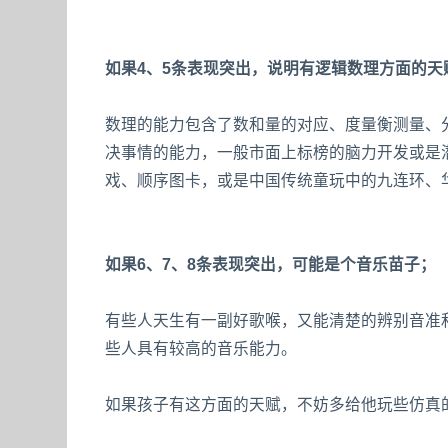
如果4、5条表现突出，说明有逻辑数理方面的天
数理的能力包含了数和量的对应、度量衡测量、
决事情的能力，一般市面上标榜的脑力开发或是
戏、顺序图卡，或是中国传统童玩中的九连环、
如果6、7、8条表现突出，可能是个音乐苗子；
有些人天生有一副好歌喉，又能清楚的辨别音准
些人具有较高的音乐能力。
如果孩子有这方面的天赋，不妨多给他玩些仿真