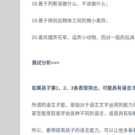
18.善于判断该做什么、不该做什么；
19.善于辨别出物体之间的微小差异；
20.喜欢摆弄花草、逗弄小动物，而对一般的玩
测试分析>>>
如果孩子第1、2、3条表现突出，可能具有语言
所谓的语言才能，是指对于语言文字运用的能力
甚至能很轻易学会各种不同的语言，或是具有较
所以，要想提高孩子的语言能力，可以让他多看