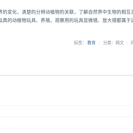
界的变化，清楚的分辨动植物的关联，了解自然界中生物的相互
拟真的动植物玩具、养殖、观察用的玩具显微镜、放大镜都属于
标签：
教育
|
分类：网文
|