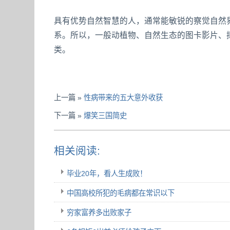
具有优势自然智慧的人，通常能敏锐的察觉自然
系。所以，一般动植物、自然生态的图卡影片、
类。
上一篇 »
性病带来的五大意外收获
下一篇 »
爆笑三国简史
相关阅读:
毕业20年，看人生成败！
中国高校所犯的毛病都在常识以下
穷家富养多出败家子