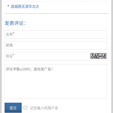
县城再无清华北大
发表评论：
*
名称
邮箱
*
验证
记住输入的用户名