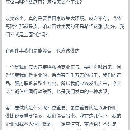
应该由哪个法庭审？应该怎么个审法？
改变这个，真的是要靠国家政策大环境。皮之不存，毛将
焉附？那就是皮。咱老百姓主要的还是希望这张“皮”好，我
们不就是上面“毛”吗？
有两件事我们是能够做，也应该做的
一个是我们应大声疾呼弘扬商业正气，要把它喊出来，因
为毕竟我们做企业的，后面有千千万万的员工，我们的产
品、服务联系着整个社会。所以我们应该发出声来，今天
这个诚信中国行动联盟，也是我们发声的一种表现。
第二要做的是什么呢？更重要、更更重要的是以身作则，
做比说要重要得多，我们得做出来。我在这儿保证，我的
企业和我本人保证做到：一定重信誉、重承诺！不只是