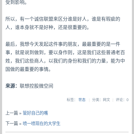
受到影响。
所以，有一个诚信联盟来区分谁是好人，谁是有瑕疵的
人，谁本身就不是好种，还是很重要的。
最后，我想今天发起这件事的朋友，最最重要的是一件
事，就是说到做到，要以身作则，这是我们这些普通老百
姓，我们这些商人，以我们的身份和我们的力量，能为中
国做的最重要的事情。
来源：
联想控股微空间
标签：
世态
|
分类：网文
|
评论：0
上一篇 »
管好自己的嘴
下一篇 »
喷一喷现在的大学生