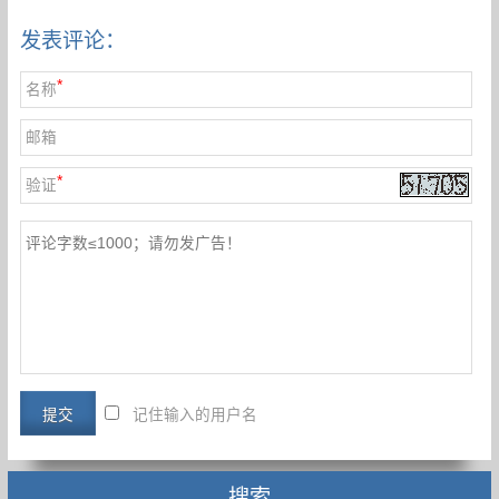
发表评论：
*
名称
邮箱
*
验证
记住输入的用户名
搜索