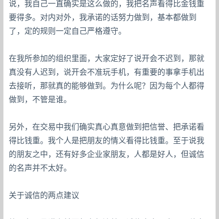
说，我自己一直确实是这么做的，我把名声看得比金钱重
要得多。对内对外，我承诺的话努力做到，基本都做到
了，定的规则一定自己严格遵守。
在我所参加的组织里面，大家定好了说开会不迟到，那就
真没有人迟到，说开会不准玩手机，有重要的事拿手机出
去接听，那就真的能够做到。为什么呢？因为每个人都得
做到，不管是谁。
另外，在交易中我们确实真心真意做到把信誉、把承诺看
得比钱重。我个人是把朋友的情义看得比钱重。至于说我
的朋友之中，还有好多企业家朋友，人都是好人，但诚信
的名声并不太好。
关于诚信的两点建议