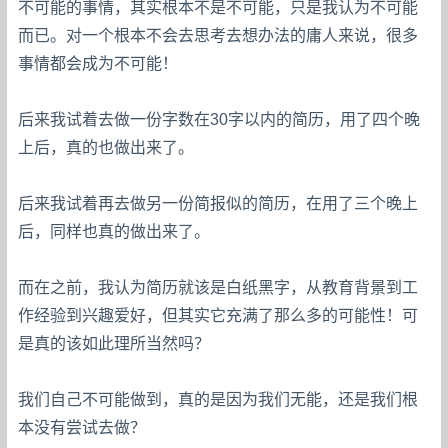
不可能的事情，其实根本不是不可能，只是我认为不可能
而已。对一个根本不会去思考去想办法的庸人来说，很多
事情都会成为不可能！
后来我试着去做一份字数在30字以内的简历，用了四个晚
上后，真的也做出来了。
后来我试着再去做另一份简报似的简历，在用了三个晚上
后，同样也真的做出来了。
而在之前，我认为简历就该是白纸黑字，从教育背景到工
作经验到兴趣爱好，但其实它充满了那么多的可能性！可
是真的该如此理所当然吗？
我们自己不可能做到，真的是因为我们无能，还是我们根
本没有尝试去做？