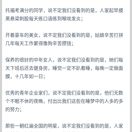
托福考满分的同学，说不定我们没看到的是，人家起早摸
黑悬梁刺股每天练口语练到喉咙发炎；
开着豪车的美女，说不定我们没看到的是，姑娘辛苦打拼
几年每天工作累得像狗辛苦攒钱；
保养的很好的中年女人，说不定我们没看到的是，她们每
天下班后还去健身房，睡觉一定不趴着睡，每晚一定做面
膜，十几年如一日；
优秀的青年企业家们，说不定我们没看到的是，他们无数
个不眠不休的夜晚，付出比我们这些在睡梦中的人多的多
的努力；
那些一朝红遍全国的明星，说不定我们没看到的是，人家