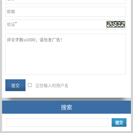
邮箱
*
验证
记住输入的用户名
搜索