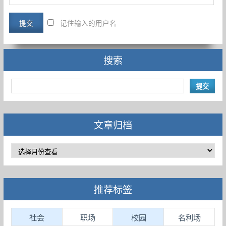
记住输入的用户名
搜索
文章归档
推荐标签
社会
职场
校园
名利场