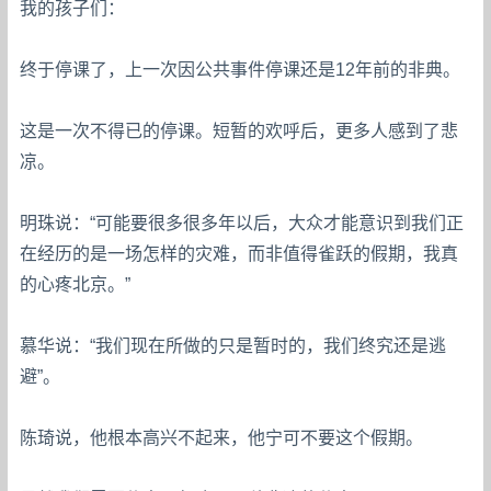
我的孩子们：
终于停课了，上一次因公共事件停课还是12年前的非典。
这是一次不得已的停课。短暂的欢呼后，更多人感到了悲
凉。
明珠说：“可能要很多很多年以后，大众才能意识到我们正
在经历的是一场怎样的灾难，而非值得雀跃的假期，我真
的心疼北京。”
慕华说：“我们现在所做的只是暂时的，我们终究还是逃
避”。
陈琦说，他根本高兴不起来，他宁可不要这个假期。