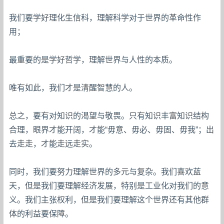
我们要学好理化生信科，理解科学对于世界的革命性作
用；
最重要的是学好哲学，理解世界与人性的本质。
唯有如此，我们才是清醒智慧的人。
总之，要有对知识的渴望与敬畏。只有知识丰富知识结构
合理，眼界才能开阔，才能“毋意、毋必、毋固、毋我”；出
去走走，才能走远走实。
同时，我们要努力理解世界的多元与复杂。我们喜欢蓝
天，但是我们要理解经济发展，特别是工业化对我们的意
义。我们主张权利，但是我们要理解这个世界还有其他群
体的利益要保障。