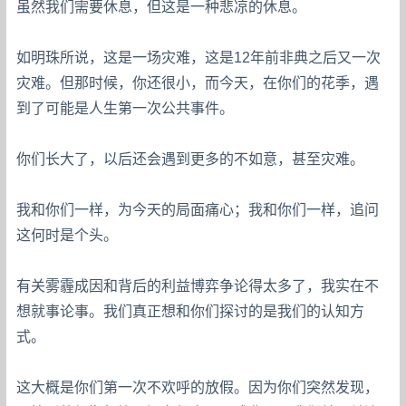
虽然我们需要休息，但这是一种悲凉的休息。
如明珠所说，这是一场灾难，这是12年前非典之后又一次
灾难。但那时候，你还很小，而今天，在你们的花季，遇
到了可能是人生第一次公共事件。
你们长大了，以后还会遇到更多的不如意，甚至灾难。
我和你们一样，为今天的局面痛心；我和你们一样，追问
这何时是个头。
有关雾霾成因和背后的利益博弈争论得太多了，我实在不
想就事论事。我们真正想和你们探讨的是我们的认知方
式。
这大概是你们第一次不欢呼的放假。因为你们突然发现，