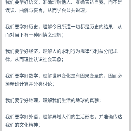
我们要学好语文，准确理解他人、准确表达自我，而不是
误读、曲解与妄言，从而学会公共说理；
我们要学好历史，理解今日所遭一切都是历史的结果，从
而对当下有一种同情之理解；
我们要学好经济，理解人的求利行为规律与利益分配规
律，从而理性认识社会现象；
我们要学好数学，理解世界变化是有因果变量的，因而必
须精确计算并分类讨论；
我们要学好地理，理解我们生活的地球的真貌；
我们要学好外语，理解异域人们的生活形态，并准确传达
我们的文化精神；