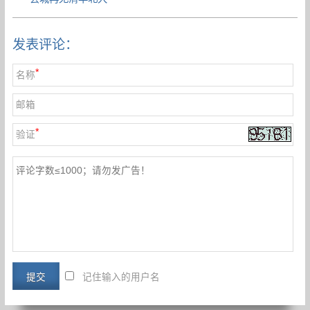
发表评论：
*
名称
邮箱
*
验证
记住输入的用户名