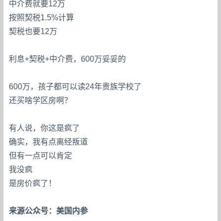
中介费就要12万
按照契税1.5%计算
契税也要12万
利息+契税+中介费，600万妥妥的
600万，孩子都可以读24年贵族学校了
还买啥学区房啊？
有人说，你这是疯了
确实，我有点离经叛道
但有一点可以肯定
我没疯
是房价疯了！
来源公众号：美国内参