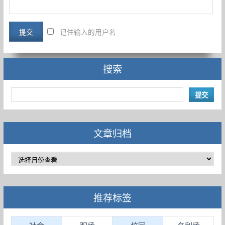
记住输入的用户名
搜索
文章归档
推荐标签