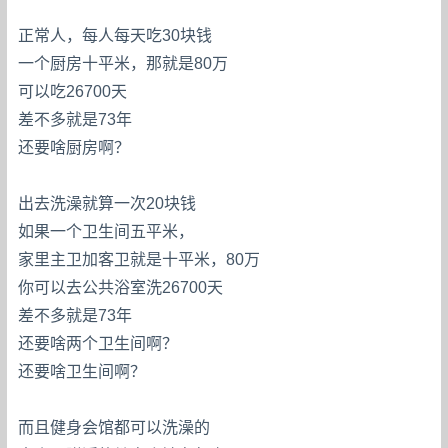
正常人，每人每天吃30块钱
一个厨房十平米，那就是80万
可以吃26700天
差不多就是73年
还要啥厨房啊？
出去洗澡就算一次20块钱
如果一个卫生间五平米，
家里主卫加客卫就是十平米，80万
你可以去公共浴室洗26700天
差不多就是73年
还要啥两个卫生间啊？
还要啥卫生间啊？
而且健身会馆都可以洗澡的