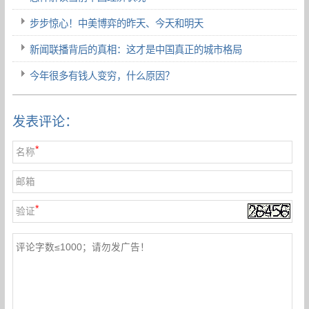
步步惊心！中美博弈的昨天、今天和明天
新闻联播背后的真相：这才是中国真正的城市格局
今年很多有钱人变穷，什么原因？
发表评论：
*
名称
邮箱
*
验证