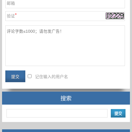
邮箱
*
验证
记住输入的用户名
搜索