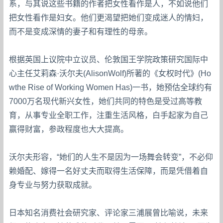
系，与其说这些书籍的作者把女性看作是人，不如说他们
把女性看作是妇女。他们更渴望把她们变成迷人的情妇，
而不是变成深情的妻子和有理性的母亲。
根据英国上议院中立议员、伦敦国王学院政策研究国际中
心主任艾莉森·沃尔夫(AlisonWolf)所著的《女权时代》(Ho
wthe Rise of Working Women Has)一书，她预估全球约有
7000万名现代新兴女性，她们共同的特色是受过高等教
育，从事专业全职工作，注重生活风格，白手起家为自己
赢得财富，参政程度也大大提高。
沃尔夫形容，“她们的人生不是因为一场舞会转变”，不必仰
赖婚配、嫁得一名好丈夫而取得生活保障，而是凭借着自
身专业与努力获取成就。
日本知名消费社会研究家、评论家三浦展曾比喻说，未来