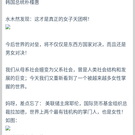
韩国总统朴槿惠
水木然发现：这才是真正的女子天团啊！
今后世界的对垒，将不仅仅是东西方国家对决，而且还是
男女对决！
我们从母系社会嬗变为父系社会，曾是人类社会结构和发
展的巨变；今天我们又重新看到了一个被越来越多女性掌
握的世界。
妈呀，差点忘了： 美联储主席耶伦，国际货币基金组织总
裁拉加德，世界上两个最有钱机构的掌门人，也是女性！
如图：