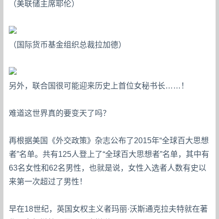
（美联储主席耶伦）
（国际货币基金组织总裁拉加德）
另外，联合国很可能迎来历史上首位女秘书长……！
难道这世界真的要变天了吗？
再根据美国《外交政策》杂志公布了2015年“全球百大思想
者”名单。共有125人登上了“全球百大思想者”名单，其中有
63名女性和62名男性，也就是说，女性入选者人数有史以
来第一次超过了男性！
早在18世纪，英国女权主义者玛丽·沃斯通克拉夫特就在著