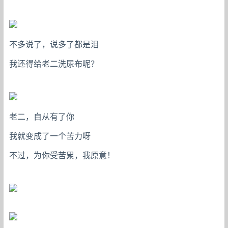
不多说了，说多了都是泪
我还得给老二洗尿布呢？
老二，自从有了你
我就变成了一个苦力呀
不过，为你受苦累，我原意！