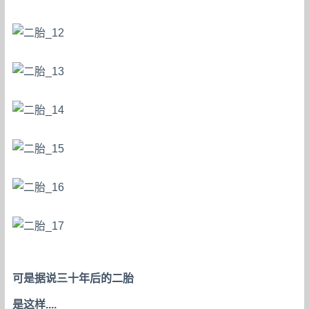
可是据说三十年后的二胎
是这样....