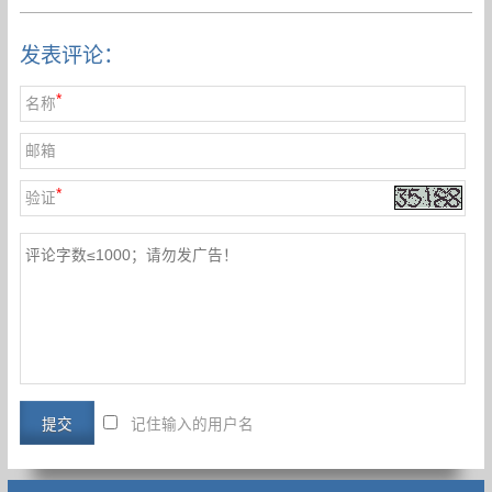
发表评论：
*
名称
邮箱
*
验证
记住输入的用户名