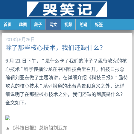
首页
趣图
段子
网文
视频
朗诵
标签
2018年6月26日
除了那些核心技术，我们还缺什么？
6 月 21 日下午， " 是什么卡了我们的脖子 ? 亟待攻克的核
心技术 " 科学传播沙龙在中国科技会堂召开。科技日报总
编辑刘亚东做了主题演讲，在详细介绍《科技日报》" 亟待
攻克的核心技术 " 系列报道的出台背景和意义之外，还详
细说明了在那些核心技术之外，我们还缺的到底是什么？
全文如下。
▲《科技日报》总编辑刘亚东