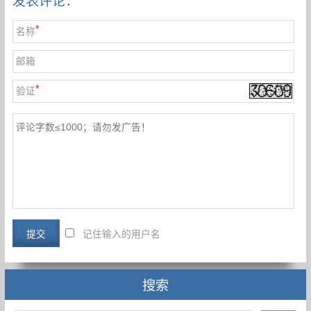
发表评论：
*
名称
邮箱
*
验证
记住输入的用户名
搜索