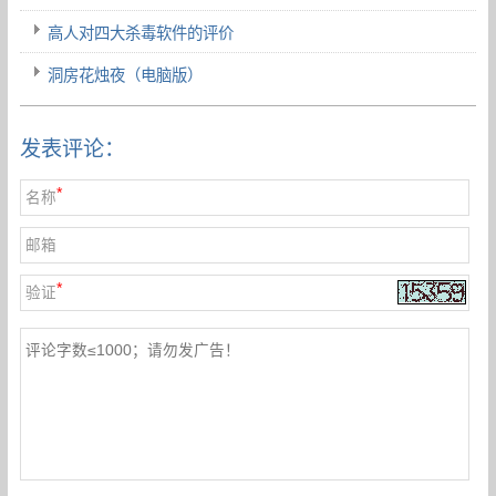
高人对四大杀毒软件的评价
洞房花烛夜（电脑版）
发表评论：
*
名称
邮箱
*
验证