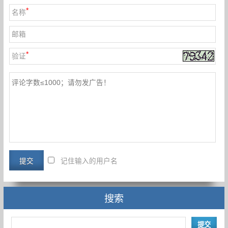
*
名称
邮箱
*
验证
记住输入的用户名
搜索