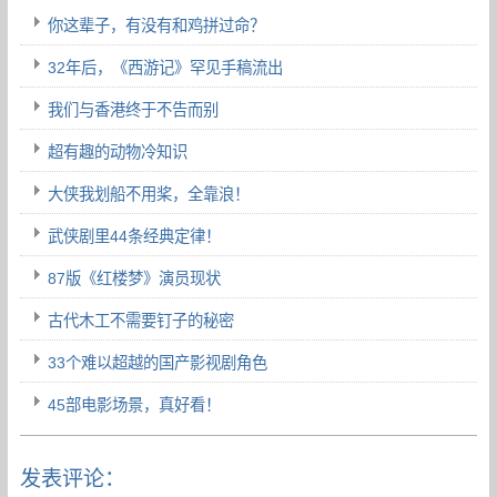
你这辈子，有没有和鸡拼过命？
32年后，《西游记》罕见手稿流出
我们与香港终于不告而别
超有趣的动物冷知识
大侠我划船不用桨，全靠浪！
武侠剧里44条经典定律！
87版《红楼梦》演员现状
古代木工不需要钉子的秘密
33个难以超越的国产影视剧角色
45部电影场景，真好看！
发表评论：