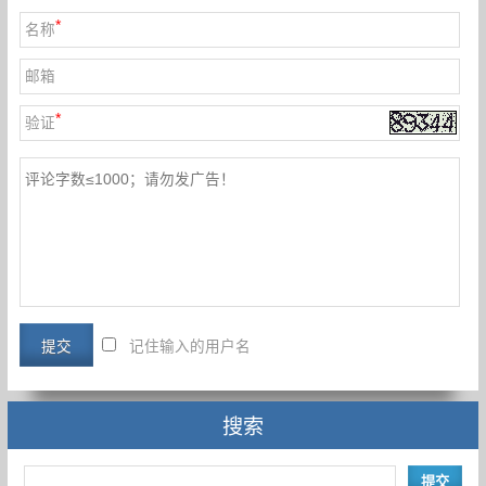
*
名称
邮箱
*
验证
记住输入的用户名
搜索