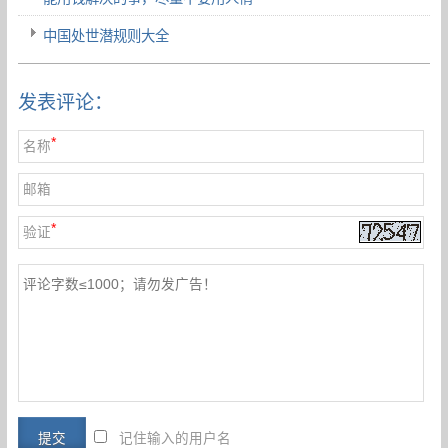
中国处世潜规则大全
发表评论：
*
名称
邮箱
*
验证
记住输入的用户名