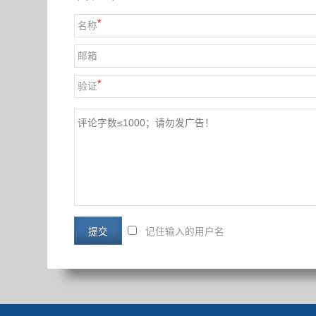
*
名称
邮箱
*
验证
记住输入的用户名