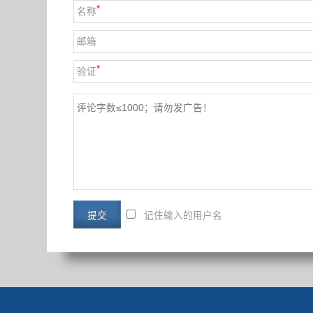
*
名称
邮箱
*
验证
记住输入的用户名