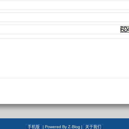
手机版
| Powered By Z-Blog |
关于我们