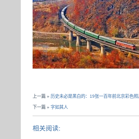
上一篇 »
历史未必是黑白的：19张一百年前北京彩色照
下一篇 »
字如其人
相关阅读: