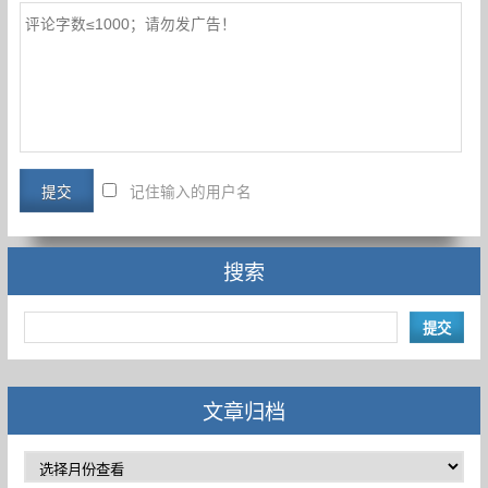
记住输入的用户名
搜索
文章归档