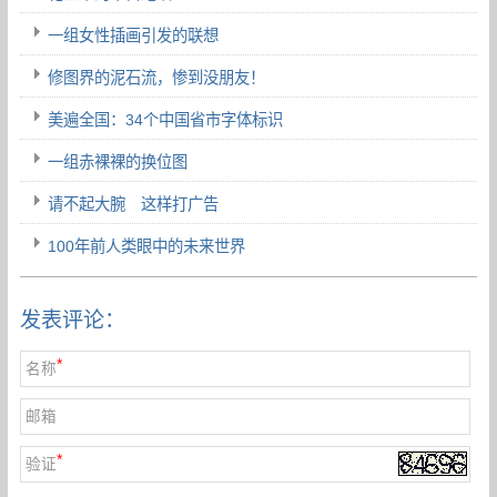
一组女性插画引发的联想
修图界的泥石流，惨到没朋友！
美遍全国：34个中国省市字体标识
一组赤裸裸的换位图
请不起大腕 这样打广告
100年前人类眼中的未来世界
发表评论：
*
名称
邮箱
*
验证