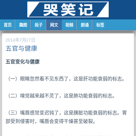
首页
趣图
段子
网文
视频
朗诵
标签
2014年7月27日
五官与健康
五官变化与健康
（一）眼睛忽然看不见东西了，这是肝功能衰弱的标志。
（二）嗅觉越来越不灵了，这是肺功能衰弱的标志。
（三）嘴唇感觉变迟钝了，这是胰脏功能衰弱的标志。胃
部受到侵害时，嘴唇会变得干燥甚至破裂。