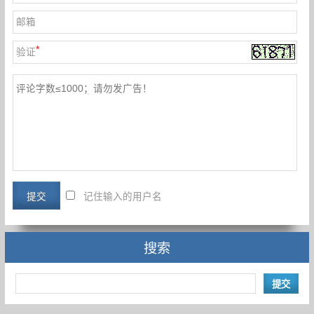
邮箱
*
验证
记住输入的用户名
搜索