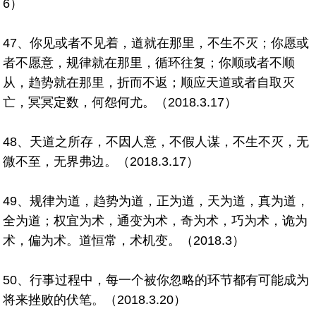
6）
47、你见或者不见着，道就在那里，不生不灭；你愿或
者不愿意，规律就在那里，循环往复；你顺或者不顺
从，趋势就在那里，折而不返；顺应天道或者自取灭
亡，冥冥定数，何怨何尤。（2018.3.17）
48、天道之所存，不因人意，不假人谋，不生不灭，无
微不至，无界弗边。（2018.3.17）
49、规律为道，趋势为道，正为道，天为道，真为道，
全为道；权宜为术，通变为术，奇为术，巧为术，诡为
术，偏为术。道恒常，术机变。（2018.3）
50、行事过程中，每一个被你忽略的环节都有可能成为
将来挫败的伏笔。（2018.3.20）