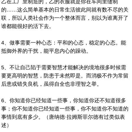
乙在工厂里制造的，乙的衣服就是你在车间里缝制
的……这么简单基本的日常生活彼此间就有数不尽的关
联，所以人类社会作为一个整体而言，别以为谁离开了
谁都能很好的活下去。
4、做事需要一种心态：平和的心态，稳定的心态。能
抵御外界的干扰，能平息内心的躁动。
5、不让自己陷于需要智慧才能解决的境地很多时候需
要更高明的智慧，防患于未然即是。而消极不作为常留
后患或错失良机，虽得自全也非理智之举。
6、你知道你已经知道一些事，你知道你还不知道很多
事；你不知道你已经知道一些事，你不知道你不知道的
事情到底有多少。（唐纳德·拉姆斯菲尔德有过类似表
述）