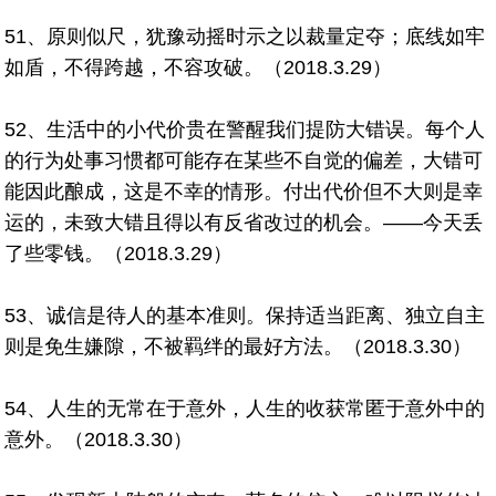
51、原则似尺，犹豫动摇时示之以裁量定夺；底线如牢
如盾，不得跨越，不容攻破。（2018.3.29）
52、生活中的小代价贵在警醒我们提防大错误。每个人
的行为处事习惯都可能存在某些不自觉的偏差，大错可
能因此酿成，这是不幸的情形。付出代价但不大则是幸
运的，未致大错且得以有反省改过的机会。——今天丢
了些零钱。（2018.3.29）
53、诚信是待人的基本准则。保持适当距离、独立自主
则是免生嫌隙，不被羁绊的最好方法。（2018.3.30）
54、人生的无常在于意外，人生的收获常匿于意外中的
意外。（2018.3.30）