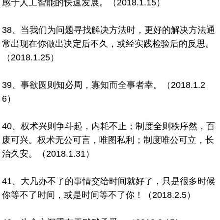
感于人工智能的快速发展。（2018.1.15）
38、当我们为问题寻找解决方法时，更好的解决方法通
常出现在你做出决定后不久，或经实践检验后的反思。
（2018.1.25）
39、事欲圆则知必周，寡知而全事者幸。（2018.1.2
6）
40、权术兴则争斗起，内耗不止；制度全则秩序然，百
废可兴。权术无公可言，唯图私利；制度唯公可立，长
治久安。（2018.1.31）
41、大凡办不了的事情交给时间就好了，只是很多时候
你等不了时间，或是时间等不了你！（2018.2.5）