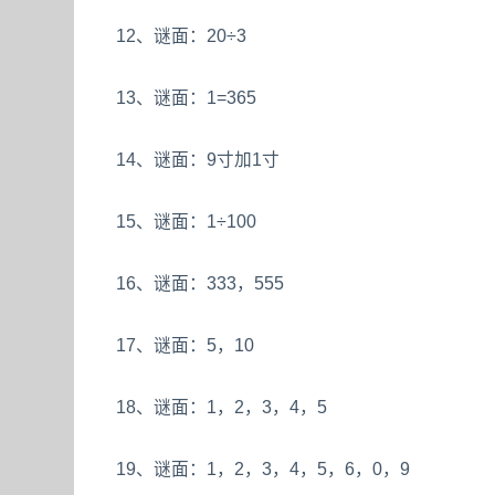
12、谜面：20÷3
13、谜面：1=365
14、谜面：9寸加1寸
15、谜面：1÷100
16、谜面：333，555
17、谜面：5，10
18、谜面：1，2，3，4，5
19、谜面：1，2，3，4，5，6，0，9