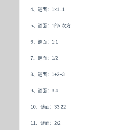
4、谜面：1×1=1
5、谜面：1的n次方
6、谜面：1:1
7、谜面：1/2
8、谜面：1+2+3
9、谜面：3.4
10、谜面：33.22
11、谜面：2/2