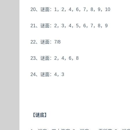
20、谜面：1，2，4，6，7，8，9，10
21、谜面：2，3，4，5，6，7，8，9
22、谜面：7/8
23、谜面：2，4，6，8
24、谜面：4，3
【谜底】