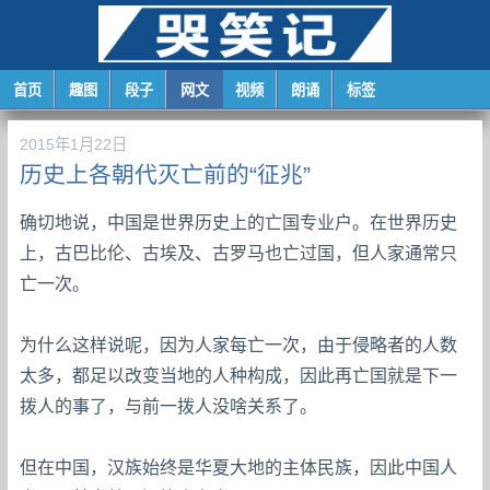
首页
趣图
段子
网文
视频
朗诵
标签
2015年1月22日
历史上各朝代灭亡前的“征兆”
确切地说，中国是世界历史上的亡国专业户。在世界历史
上，古巴比伦、古埃及、古罗马也亡过国，但人家通常只
亡一次。
为什么这样说呢，因为人家每亡一次，由于侵略者的人数
太多，都足以改变当地的人种构成，因此再亡国就是下一
拨人的事了，与前一拨人没啥关系了。
但在中国，汉族始终是华夏大地的主体民族，因此中国人