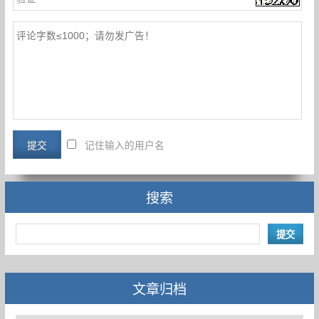
记住输入的用户名
搜索
文章归档