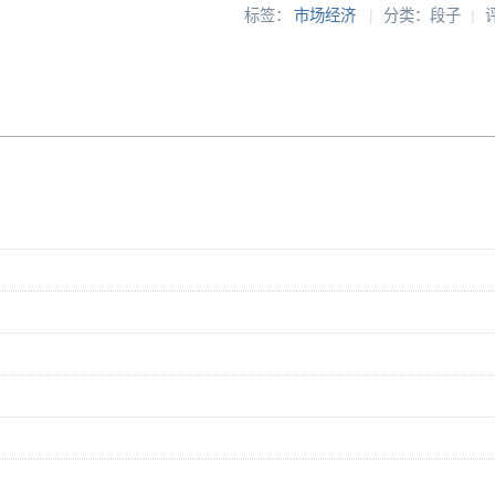
标签：
市场经济
|
分类：段子
|