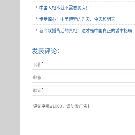
中国人根本就不需要买房！！
步步惊心！中美博弈的昨天、今天和明天
新闻联播背后的真相：这才是中国真正的城市格局
发表评论：
*
名称
邮箱
*
验证