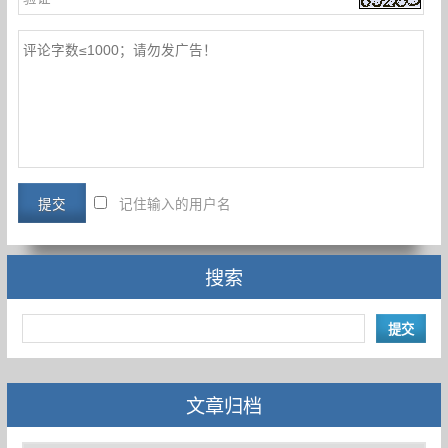
记住输入的用户名
搜索
文章归档