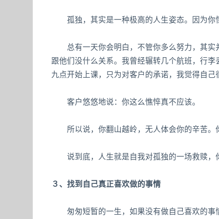
孤独，其实是一种极高的人生姿态。因为你懂
总有一天你会明白，不管你多么努力，其实并
跟他们没什么关系。我曾经辗转几个航班，行李
九点开始上课，只为对客户的承诺，我觉得自己
客户悠悠地说：你这么憔悴真不应该。
所以说，你翻山越岭，无人体会你的辛苦。你
说到底，人生就是自我对孤独的一场救赎，
３、找到自己真正喜欢做的事情
匆匆短暂的一生，如果没有做自己喜欢的事情