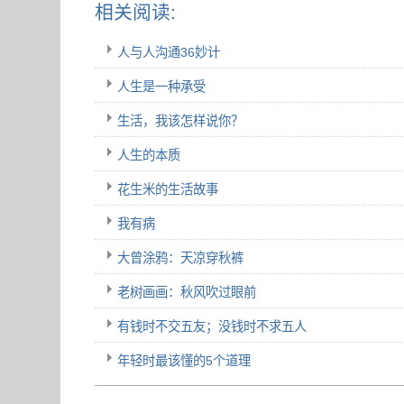
相关阅读:
人与人沟通36妙计
人生是一种承受
生活，我该怎样说你？
人生的本质
花生米的生活故事
我有病
大曾涂鸦：天凉穿秋裤
老树画画：秋风吹过眼前
有钱时不交五友；没钱时不求五人
年轻时最该懂的5个道理