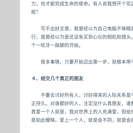
力，也才能完成生命的使命。有人说我想开个花
呢？
写不出好文章，我曾经以为自己电脑不够精美
行，我曾经以为是还没有买到心仪的相机和镜头
个一咬牙一跺脚的开始。
很多事情，只要开始迈出第一步，就根本停
４、结交几个真正的朋友
不要去讨好所有人，讨好得来的人际关系是不
正持久。对谁都好的人，注定没什么真朋友，谁
真爱一个人就是，我对世界上的人充满爱，但给
是如此暧昧。爱上一个人，就是会不同，就是会