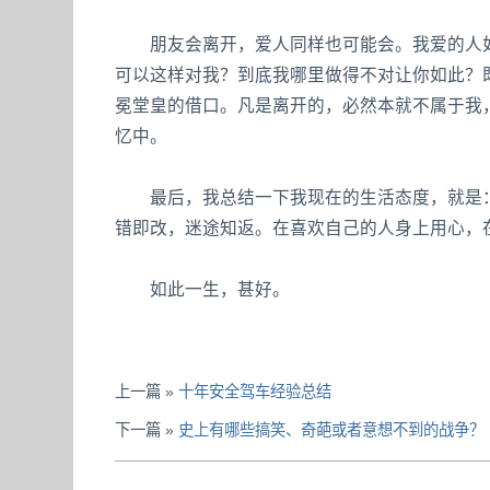
朋友会离开，爱人同样也可能会。我爱的人如
可以这样对我？到底我哪里做得不对让你如此？
冕堂皇的借口。凡是离开的，必然本就不属于我
忆中。
最后，我总结一下我现在的生活态度，就是：
错即改，迷途知返。在喜欢自己的人身上用心，
如此一生，甚好。
上一篇 »
十年安全驾车经验总结
下一篇 »
史上有哪些搞笑、奇葩或者意想不到的战争？