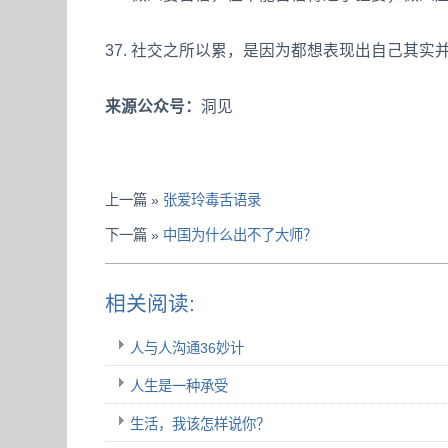
37. 社交之所以累，是因为都想表现出自己其实
来源公众号：
洞见
上一篇 »
张爱玲毒舌语录
下一篇 »
中国为什么出不了大师？
相关阅读:
人与人沟通36妙计
人生是一种承受
生活，我该怎样说你？