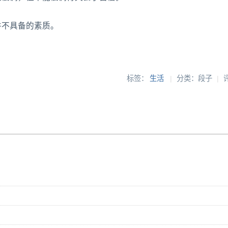
并不具备的素质。
标签：
生活
|
分类：段子
|