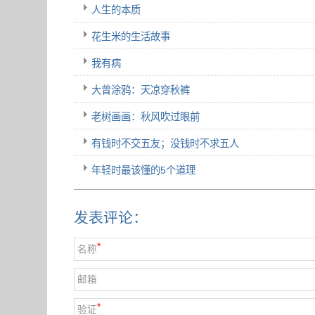
人生的本质
花生米的生活故事
我有病
大曾涂鸦：天凉穿秋裤
老树画画：秋风吹过眼前
有钱时不交五友；没钱时不求五人
年轻时最该懂的5个道理
发表评论：
*
名称
邮箱
*
验证