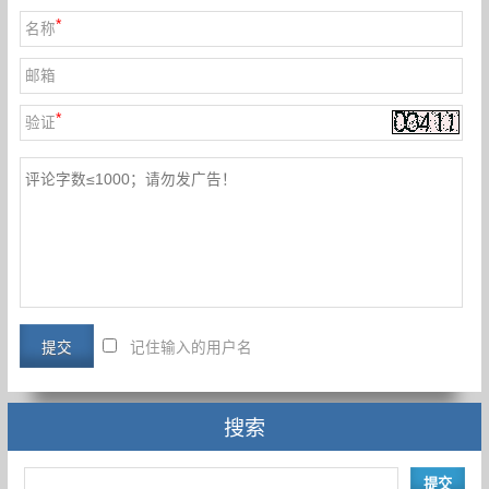
*
名称
邮箱
*
验证
记住输入的用户名
搜索