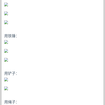
用铁锤：
用铲子：
用绳子：