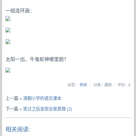
一组连环画：
太阳一出，牛鬼蛇神哪里跑？
标签：
奇闻
|
分类：趣图
|
评论：0
上一篇 »
清朝小学的语文课本
下一篇 »
笑过之后发现全是真理 (2)
相关阅读: