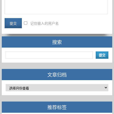
记住输入的用户名
搜索
文章归档
推荐标签