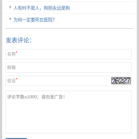
人有时不是人，狗则永远是狗
为何一定要死在医院？
发表评论：
*
名称
邮箱
*
验证