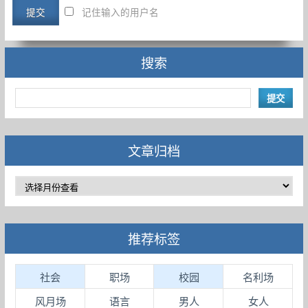
记住输入的用户名
搜索
文章归档
推荐标签
社会
职场
校园
名利场
风月场
语言
男人
女人