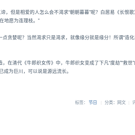
真谛，但是相爱的人怎么会不渴求“朝朝暮暮”呢？白居易《长恨歌
在地愿为连理枝。”
一点贪婪呢？当然渴求只是渴求，就像缘分就是缘分！所谓“造化
，在清代《牛郎织女传》中，牛郎织女变成了下凡“度劫”“救世”
早已成为巨川，可以说是源远流长。
标签：
节日
|
分类：网文
|