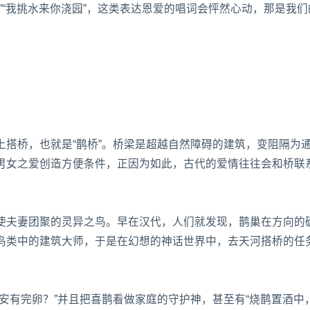
”“我挑水来你浇园”，这类表达恩爱的唱词会怦然心动，那是我们
搭桥，也就是“鹊桥”。桥梁是超越自然障碍的建筑，变阻隔为
男女之爱创造方便条件，正因为如此，古代的爱情往往会和桥联
使夫妻团聚的灵异之鸟。早在汉代，人们就发现，鹊巢在方向的
鸟类中的建筑大师，于是在幻想的神话世界中，去天河搭桥的任
安有完卵？”并且把喜鹊看做家庭的守护神，甚至有“烧鹊置酒中