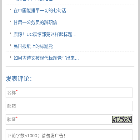
在中国能摆平一切的七句话
甘肃一公务员的辞职信
震惊！UC震惊部竟这样起标题…
民国报纸上的标题党
如果古诗文被现代标题党写出来…
发表评论：
*
名称
邮箱
*
验证