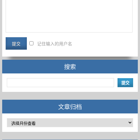
记住输入的用户名
搜索
文章归档