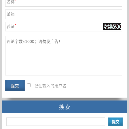
*
名称
邮箱
*
验证
记住输入的用户名
搜索