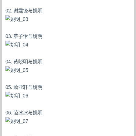
02. 谢霆锋与姚明
03. 章子怡与姚明
04. 黄晓明与姚明
05. 萧亚轩与姚明
06. 范冰冰与姚明