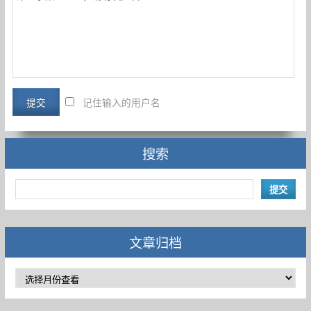
记住输入的用户名
搜索
文章归档