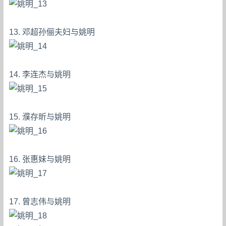
13. 邓超孙俪夫妇与姚明
14. 李连杰与姚明
15. 濮存昕与姚明
16. 张惠妹与姚明
17. 曾志伟与姚明