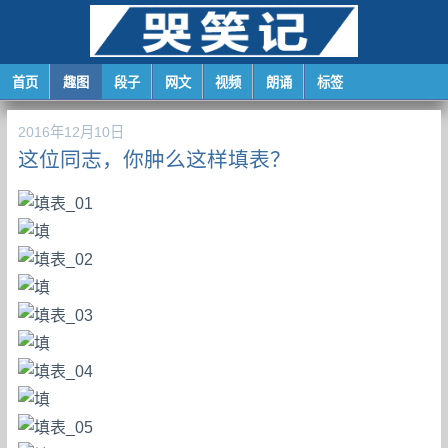
首页
趣图
段子
网文
视频
朗诵
标签
2016年12月10日
这位同志，你肿么这样填表？