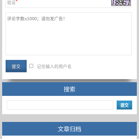
*
验证
记住输入的用户名
搜索
文章归档