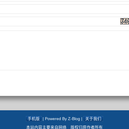
手机版
| Powered By Z-Blog |
关于我们
本站内容主要来自网络 版权归原作者所有