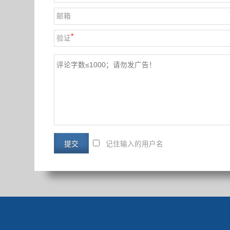
邮箱
*
验证
记住输入的用户名