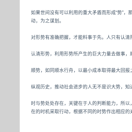
如果世间没有可以利用的重大矛盾而形成“势”，
动，为之谋划。
对形势有准确把握，才能料事于先。人只有认清
认清形势，利用形势所产生的巨大力量去做事，
顺势，如同顺水行舟，以最小成本取得最大回报
纵观历史，推动社会进步的人无不是识大势，知
时与势处处存在，关键在于人的判断能力，所以
在的时机采取行动，根据不同的时势作出相应的