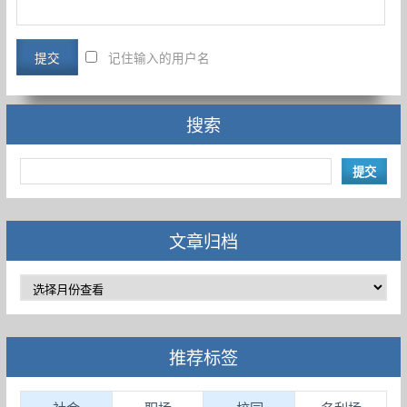
记住输入的用户名
搜索
文章归档
推荐标签