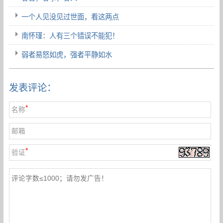
一个人见没见过世面，看这两点
南怀瑾：人有三个错误不能犯！
弱者易怒如虎，强者平静如水
发表评论：
*
名称
邮箱
*
验证