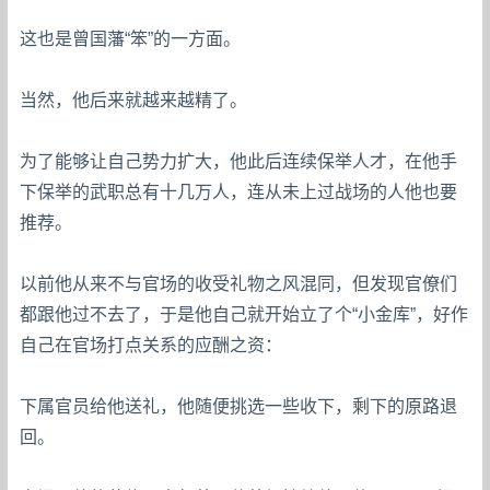
这也是曾国藩“笨”的一方面。
当然，他后来就越来越精了。
为了能够让自己势力扩大，他此后连续保举人才，在他手
下保举的武职总有十几万人，连从未上过战场的人他也要
推荐。
以前他从来不与官场的收受礼物之风混同，但发现官僚们
都跟他过不去了，于是他自己就开始立了个“小金库”，好作
自己在官场打点关系的应酬之资：
下属官员给他送礼，他随便挑选一些收下，剩下的原路退
回。