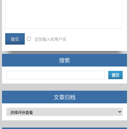
记住输入的用户名
搜索
文章归档