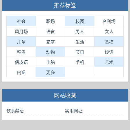
推荐标签
社会
职场
校园
名利场
风月场
语言
男人
女人
儿童
家庭
生活
恶搞
整蛊
动物
节日
妙语
俏皮语
电脑
手机
艺术
内涵
更多
网站收藏
饮食禁忌
实用网址