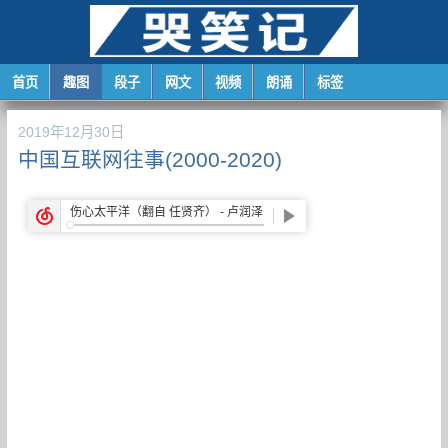
首页
趣图
段子
网文
视频
朗诵
标签
2019年12月30日
中国互联网往事(2000-2020)