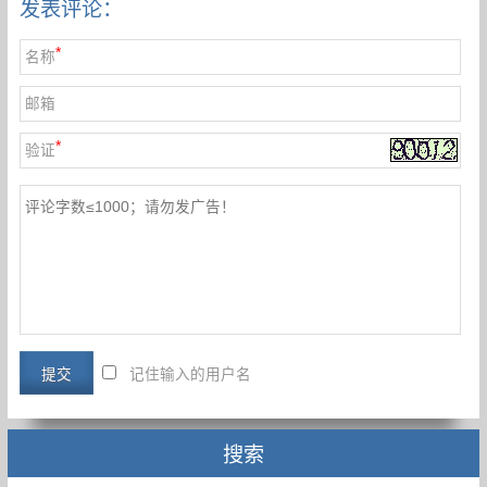
发表评论：
*
名称
邮箱
*
验证
记住输入的用户名
搜索