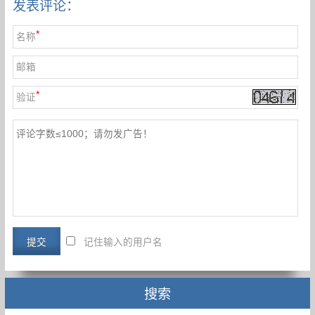
发表评论：
*
名称
邮箱
*
验证
记住输入的用户名
搜索