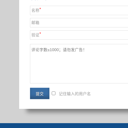
*
名称
邮箱
*
验证
记住输入的用户名