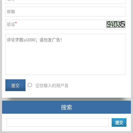
邮箱
*
验证
记住输入的用户名
搜索