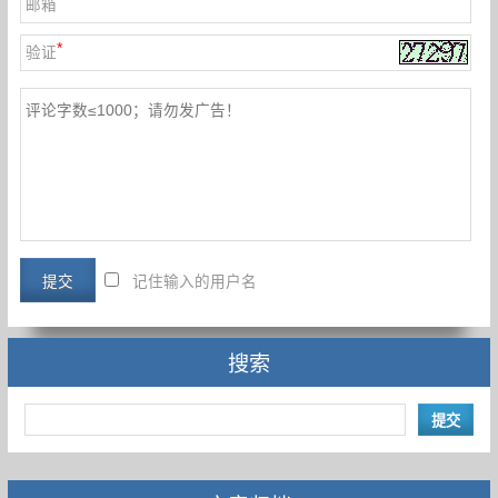
邮箱
*
验证
记住输入的用户名
搜索