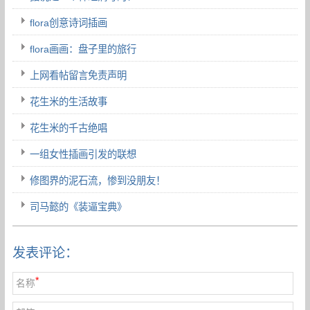
flora创意诗词插画
flora画画：盘子里的旅行
上网看帖留言免责声明
花生米的生活故事
花生米的千古绝唱
一组女性插画引发的联想
修图界的泥石流，惨到没朋友！
司马懿的《装逼宝典》
发表评论：
*
名称