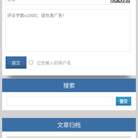
记住输入的用户名
搜索
文章归档