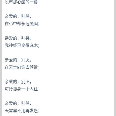
股市那心酸的一幕；
亲爱的，别哭，
在心中却永远凝固；
亲爱的，别哭，
我神经已变得麻木；
亲爱的，别哭，
在天堂向谁去倾诉；
亲爱的，别哭，
可怜孤身一个人住；
亲爱的，别哭，
天堂里不用再发怒；