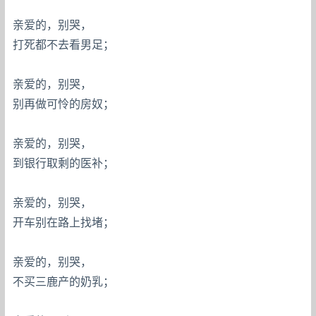
亲爱的，别哭，
打死都不去看男足；
亲爱的，别哭，
别再做可怜的房奴；
亲爱的，别哭，
到银行取剩的医补；
亲爱的，别哭，
开车别在路上找堵；
亲爱的，别哭，
不买三鹿产的奶乳；