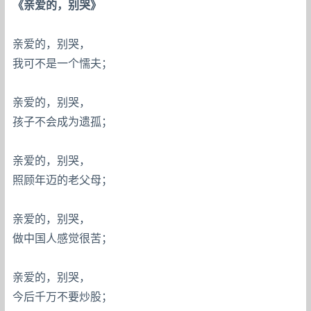
《亲爱的，别哭》
亲爱的，别哭，
我可不是一个懦夫；
亲爱的，别哭，
孩子不会成为遗孤；
亲爱的，别哭，
照顾年迈的老父母；
亲爱的，别哭，
做中国人感觉很苦；
亲爱的，别哭，
今后千万不要炒股；