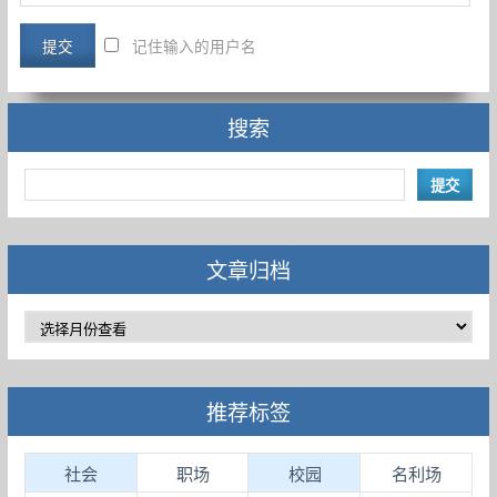
记住输入的用户名
搜索
文章归档
推荐标签
社会
职场
校园
名利场