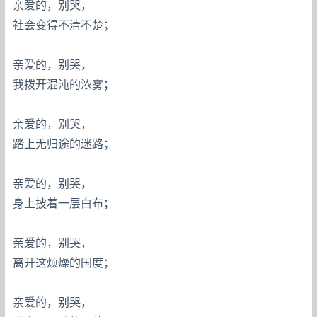
亲爱的，别哭，
社会变得不清不楚；
亲爱的，别哭，
我拨开混沌的浓雾；
亲爱的，别哭，
踏上无归途的迷路；
亲爱的，别哭，
身上披着一层白布；
亲爱的，别哭，
离开这烦燥的国度；
亲爱的，别哭，