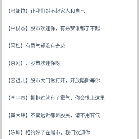
【张娜拉】让我们对不起家人和自己
【林俊杰】股市欢迎你，有恶梦谁都了不起
【阿杜】有勇气却没有奇迹
【京剧】：股市欢迎你呀
【容祖儿】股市大门常打开，开放陷阱等你
【李宇春】拥抱过就有了霉气，你会恨上这里
【黄大炜】不管远近都是股民，请不用客气
【陈坤】相约好了在熊市，我们欢迎你