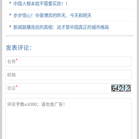
中国人根本就不需要买房！！
步步惊心！中美博弈的昨天、今天和明天
新闻联播背后的真相：这才是中国真正的城市格局
发表评论：
*
名称
邮箱
*
验证