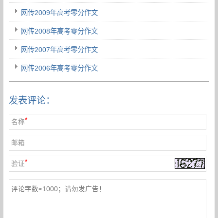
网传2009年高考零分作文
网传2008年高考零分作文
网传2007年高考零分作文
网传2006年高考零分作文
发表评论：
*
名称
邮箱
*
验证