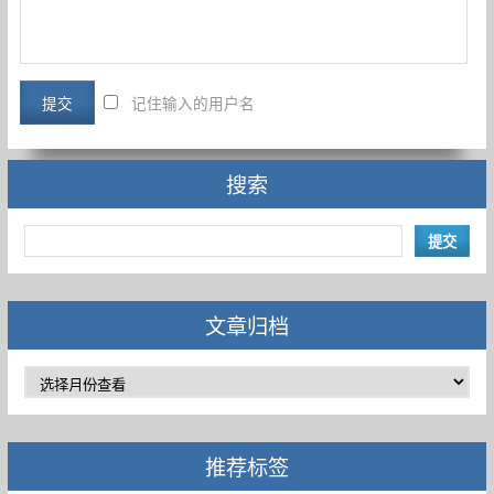
记住输入的用户名
搜索
文章归档
推荐标签