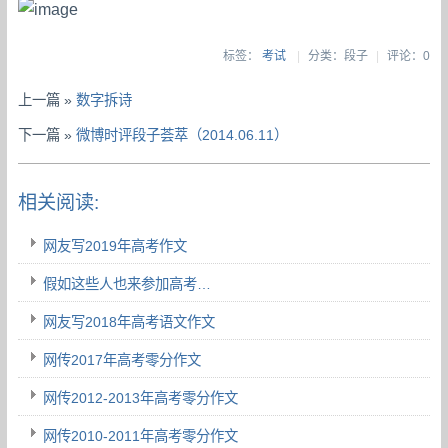
标签：
考试
|
分类：段子
|
评论：0
上一篇 »
数字拆诗
下一篇 »
微博时评段子荟萃（2014.06.11）
相关阅读:
网友写2019年高考作文
假如这些人也来参加高考…
网友写2018年高考语文作文
网传2017年高考零分作文
网传2012-2013年高考零分作文
网传2010-2011年高考零分作文