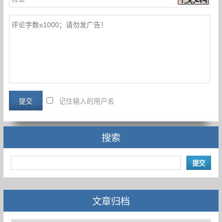
记住输入的用户名
搜索
文章归档