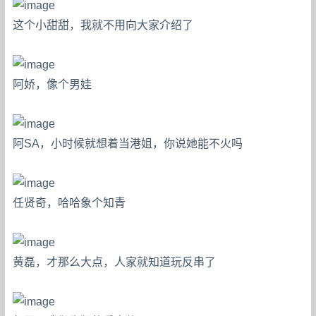
这个小甜甜，我就不用向大家介绍了
阿娇，像个男娃
阿SA，小时候就想着当港姐，你说她能不火吗
任贤奇，哈哈象个知青
黄磊，才那么大点，人家就知道玩反串了