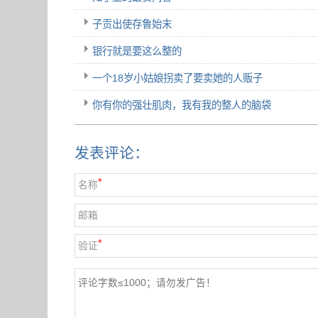
子贡出使存鲁始末
银行就是要这么整的
一个18岁小姑娘拐卖了要卖她的人贩子
你有你的强壮肌肉，我有我的整人的脑袋
发表评论：
*
名称
邮箱
*
验证